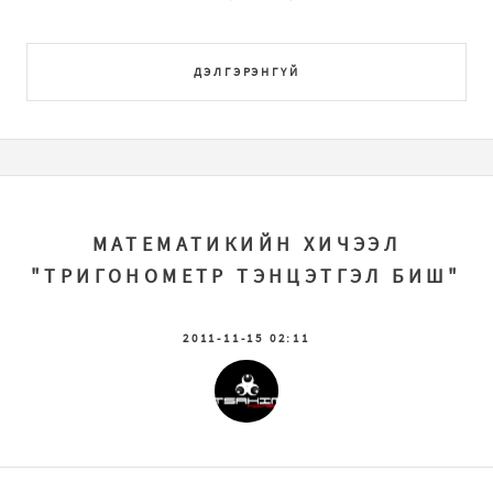
ДЭЛГЭРЭНГҮЙ
МАТЕМАТИКИЙН ХИЧЭЭЛ
"ТРИГОНОМЕТР ТЭНЦЭТГЭЛ БИШ"
2011-11-15 02:11