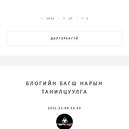
2892
15
2
ДЭЛГЭРЭНГҮЙ
БЛОГИЙН БАГШ НАРЫН
ТАНИЛЦУУЛГА
2011-11-08 23:33