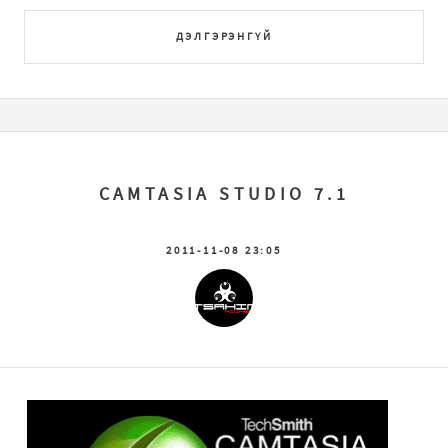
ДЭЛГЭРЭНГҮЙ
CAMTASIA STUDIO 7.1
2011-11-08 23:05