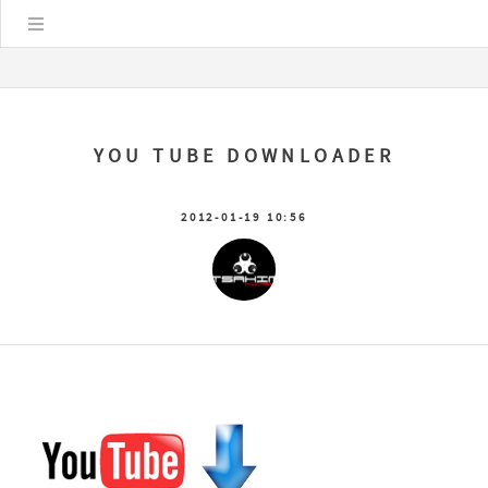
Цэс
YOU TUBE DOWNLOADER
2012-01-19 10:56