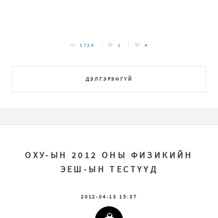
1724
1
4
ДЭЛГЭРЭНГҮЙ
ОХУ-ЫН 2012 ОНЫ ФИЗИКИЙН
ЭЕШ-ЫН ТЕСТҮҮД
2012-04-13 15:37