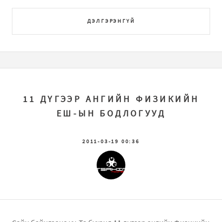
ДЭЛГЭРЭНГҮЙ
11 ДҮГЭЭР АНГИЙН ФИЗИКИЙН
ЕШ-ЫН БОДЛОГУУД
2011-03-19 00:36