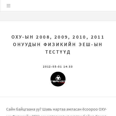
Цэс
ОХУ-ЫН 2008, 2009, 2010, 2011
ОНУУДЫН ФИЗИКИЙН ЭЕШ-ЫН
ТЕСТҮҮД
2012-05-01 14:33
Сайн байцгаана уу? Шавь нартаа амласан ёсоороо ОХУ-