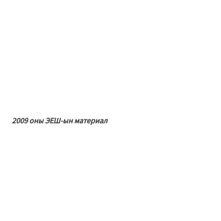
2009 оны ЭЕШ-ын материал