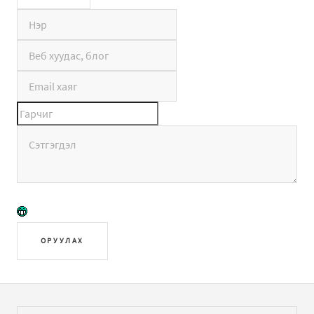
ОРУУЛАХ