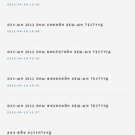
2012-04-26
12:24
ОХУ-ЫН 2012 ОНЫ ХИМИЙН ЭЕШ-ЫН ТЕСТҮҮД
2012-04-19
15:48
ОХУ-ЫН 2012 ОНЫ БИОЛОГИЙН ЭЕШ-ЫН ТЕСТҮҮД
2012-04-19
15:42
ОХУ-ЫН 2011 ОНЫ ФИЗИКИЙН ЭЕШ-ЫН ТЕСТҮҮД
2012-04-13
15:41
ОХУ-ЫН 2012 ОНЫ ФИЗИКИЙН ЭЕШ-ЫН ТЕСТҮҮД
2012-04-13
15:37
GDS-ИЙН АСУУЛТУУД