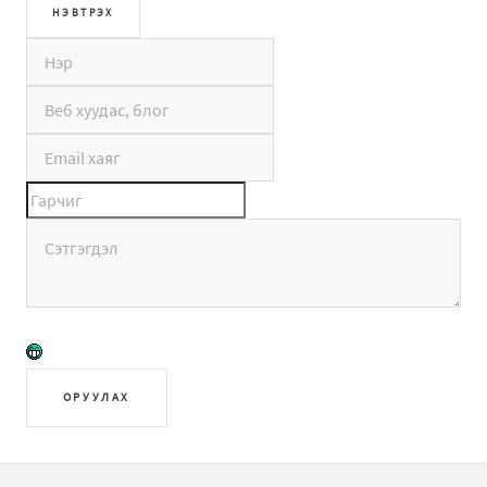
ОРУУЛАХ