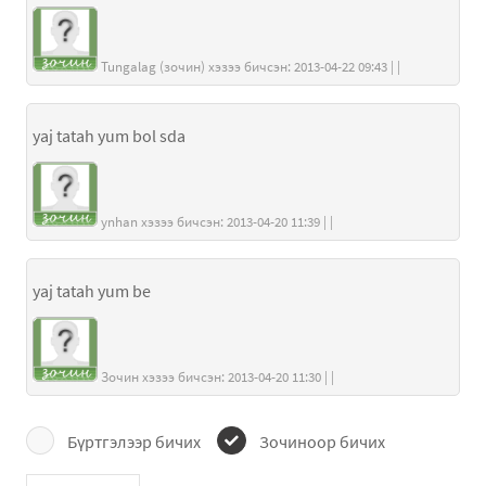
Tungalag (зочин) хэзээ бичсэн: 2013-04-22 09:43 | |
yaj tatah yum bol sda
ynhan хэзээ бичсэн: 2013-04-20 11:39 | |
yaj tatah yum be
Зочин хэзээ бичсэн: 2013-04-20 11:30 | |
Бүртгэлээр бичих
Зочиноор бичих