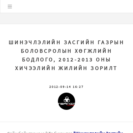
Цэс
ШИНЭЧЛЭЛИЙН ЗАСГИЙН ГАЗРЫН
БОЛОВСРОЛЫН ХӨГЖЛИЙН
БОДЛОГО, 2012-2013 ОНЫ
ХИЧЭЭЛИЙН ЖИЛИЙН ЗОРИЛТ
2012-09-14 16:27