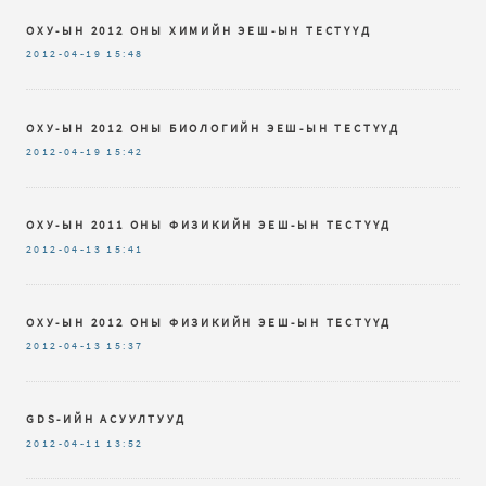
ОХУ-ЫН 2012 ОНЫ ХИМИЙН ЭЕШ-ЫН ТЕСТҮҮД
2012-04-19
15:48
ОХУ-ЫН 2012 ОНЫ БИОЛОГИЙН ЭЕШ-ЫН ТЕСТҮҮД
2012-04-19
15:42
ОХУ-ЫН 2011 ОНЫ ФИЗИКИЙН ЭЕШ-ЫН ТЕСТҮҮД
2012-04-13
15:41
ОХУ-ЫН 2012 ОНЫ ФИЗИКИЙН ЭЕШ-ЫН ТЕСТҮҮД
2012-04-13
15:37
GDS-ИЙН АСУУЛТУУД
2012-04-11
13:52