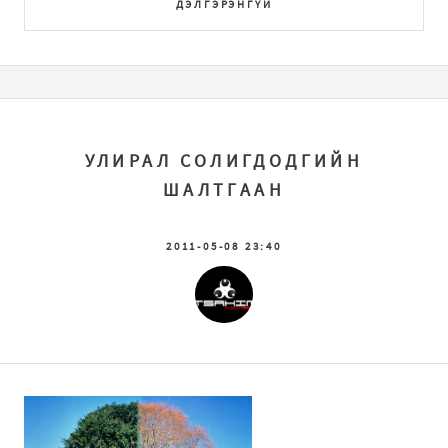
ДЭЛГЭРЭНГҮЙ
УЛИРАЛ СОЛИГДОДГИЙН
ШАЛТГААН
2011-05-08 23:40