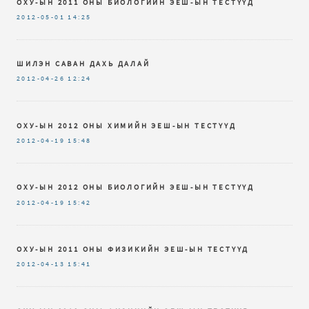
ОХУ-ЫН 2011 ОНЫ БИОЛОГИЙН ЭЕШ-ЫН ТЕСТҮҮД
2012-05-01
14:25
ШИЛЭН САВАН ДАХЬ ДАЛАЙ
2012-04-26
12:24
ОХУ-ЫН 2012 ОНЫ ХИМИЙН ЭЕШ-ЫН ТЕСТҮҮД
2012-04-19
15:48
ОХУ-ЫН 2012 ОНЫ БИОЛОГИЙН ЭЕШ-ЫН ТЕСТҮҮД
2012-04-19
15:42
ОХУ-ЫН 2011 ОНЫ ФИЗИКИЙН ЭЕШ-ЫН ТЕСТҮҮД
2012-04-13
15:41