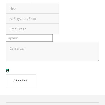
ОРУУЛАХ