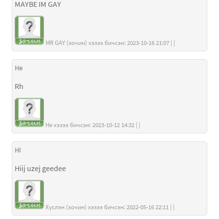
MAYBE IM GAY
MR GAY (зочин) хэзээ бичсэн: 2023-10-16 21:07 | |
He
Rh
He хэзээ бичсэн: 2023-10-12 14:32 | |
Hi
Hiij uzej geedee
Хүслэн (зочин) хэзээ бичсэн: 2022-05-16 22:11 | |